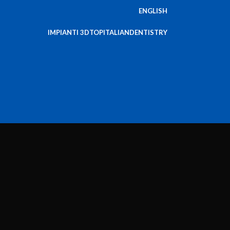
ENGLISH
IMPIANTI 3D
TOPITALIANDENTISTRY