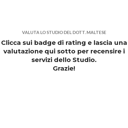
VALUTA LO STUDIO DEL DOTT. MALTESE
Clicca sui badge di rating e lascia una
valutazione qui sotto per recensire i
servizi dello Studio.
Grazie!