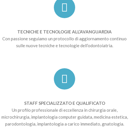
TECNICHE E TECNOLOGIE ALL’AVANGUARDIA
Con passione seguiamo un protocollo di aggiornamento continuo
sulle nuove tecniche e tecnologie dell’odontoiatria.
STAFF SPECIALIZZATO E QUALIFICATO
Un profilo professionale di eccellenza in chirurgia orale,
microchirurgia, implantologia computer guidata, medicina estetica,
parodontologia, implantologia a carico immediato, gnatologia.