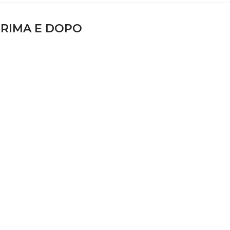
RIMA E DOPO