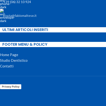
+39 (06) 32 10 924
posta@fabiomaltese.it
ULTIMI ARTICOLI INSERITI
FOOTER MENU & POLICY
Home Page
Studio Dentistico
Contatti
Privacy Policy