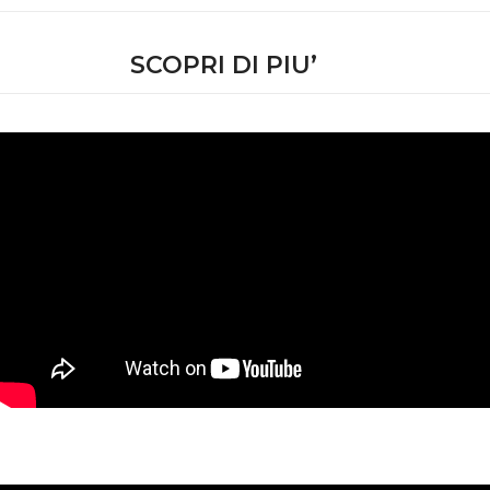
SCOPRI DI PIU’