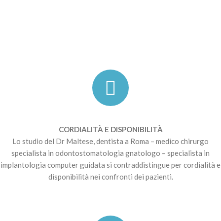
CORDIALITÀ E DISPONIBILITÀ
Lo studio del Dr Maltese, dentista a Roma – medico chirurgo
specialista in odontostomatologia gnatologo – specialista in
implantologia computer guidata si contraddistingue per cordialità e
disponibilità nei confronti dei pazienti.