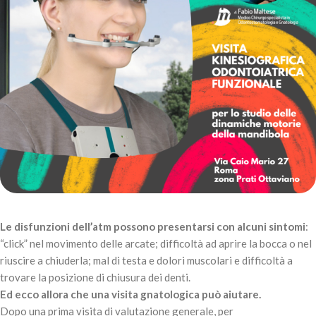
Le disfunzioni dell’atm possono presentarsi con alcuni sintomi
:
“click” nel movimento delle arcate; difficoltà ad aprire la bocca o nel
riuscire a chiuderla; mal di testa e dolori muscolari e difficoltà a
trovare la posizione di chiusura dei denti.
Ed ecco allora che una visita gnatologica può aiutare.
Dopo una prima visita di valutazione generale, per