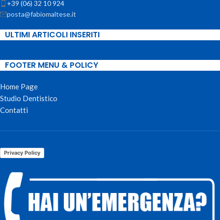
+39 (06) 32 10 924
posta@fabiomaltese.it
ULTIMI ARTICOLI INSERITI
FOOTER MENU & POLICY
Home Page
Studio Dentistico
Contatti
Privacy Policy