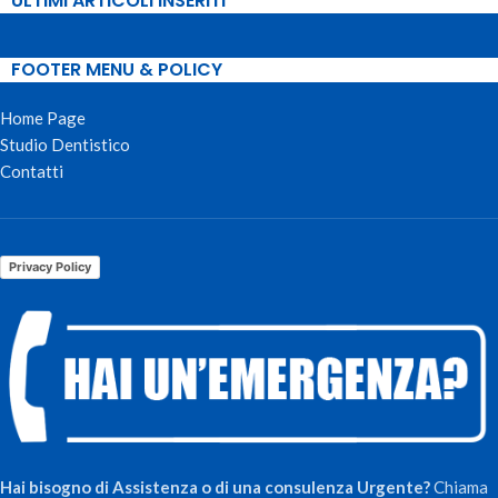
ULTIMI ARTICOLI INSERITI
FOOTER MENU & POLICY
Home Page
Studio Dentistico
Contatti
Privacy Policy
Hai bisogno di Assistenza o di una consulenza Urgente?
Chiama