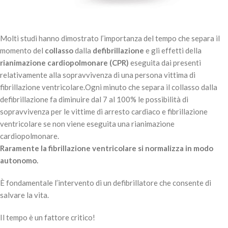
Molti studi hanno dimostrato l’importanza del tempo che separa il
momento del
collasso
dalla
defibrillazione
e gli effetti della
rianimazione cardiopolmonare (CPR)
eseguita dai presenti
relativamente alla sopravvivenza di una persona vittima di
fibrillazione ventricolare.Ogni minuto che separa il collasso dalla
defibrillazione fa diminuire dal 7 al 100% le possibilità di
sopravvivenza per le vittime di arresto cardiaco e fibrillazione
ventricolare se non viene eseguita una rianimazione
cardiopolmonare.
Raramente la fibrillazione ventricolare si normalizza in modo
autonomo.
È fondamentale l’intervento di un defibrillatore che consente di
salvare la vita.
Il tempo è un fattore critico!