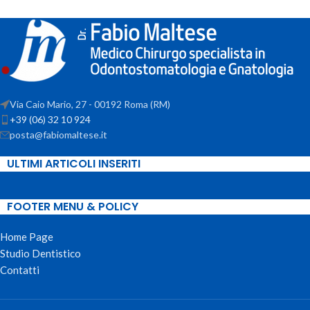
Via Caio Mario, 27 - 00192 Roma (RM)
+39 (06) 32 10 924
posta@fabiomaltese.it
ULTIMI ARTICOLI INSERITI
FOOTER MENU & POLICY
Home Page
Studio Dentistico
Contatti