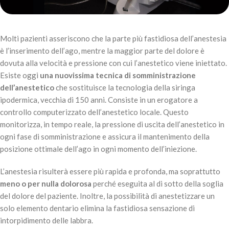
Molti pazienti asseriscono che la parte più fastidiosa dell’anestesia
è l’inserimento dell’ago, mentre la maggior parte del dolore è
dovuta alla velocità e pressione con cui l’anestetico viene iniettato.
Esiste oggi
una nuovissima tecnica di somministrazione
dell’anestetico
che sostituisce la tecnologia della siringa
ipodermica, vecchia di 150 anni. Consiste in un erogatore a
controllo computerizzato dell’anestetico locale. Questo
monitorizza, in tempo reale, la pressione di uscita dell’anestetico in
ogni fase di somministrazione e assicura il mantenimento della
posizione ottimale dell’ago in ogni momento dell’iniezione.
L’anestesia risulterà essere più rapida e profonda, ma soprattutto
meno o per nulla dolorosa
perché eseguita al di sotto della soglia
del dolore del paziente. Inoltre, la possibilità di anestetizzare un
solo elemento dentario elimina la fastidiosa sensazione di
intorpidimento delle labbra.