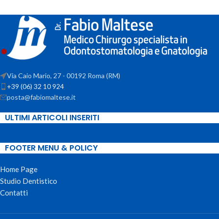
Via Caio Mario, 27 - 00192 Roma (RM)
+39 (06) 32 10 924
posta@fabiomaltese.it
ULTIMI ARTICOLI INSERITI
FOOTER MENU & POLICY
Home Page
Studio Dentistico
Contatti