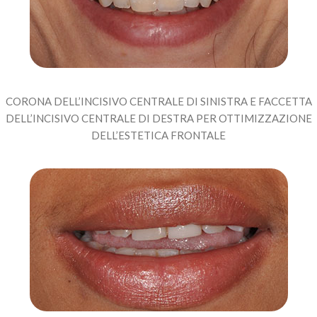
CORONA DELL’INCISIVO CENTRALE DI SINISTRA E FACCETTA
DELL’INCISIVO CENTRALE DI DESTRA PER OTTIMIZZAZIONE
DELL’ESTETICA FRONTALE