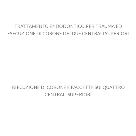
TRATTAMENTO ENDODONTICO PER TRAUMA ED
ESECUZIONE DI CORONE DEI DUE CENTRALI SUPERIORI
ESECUZIONE DI CORONE E FACCETTE SUI QUATTRO
CENTRALI SUPERIORI