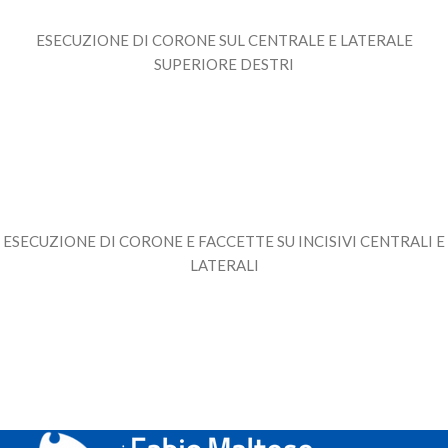
ESECUZIONE DI CORONE SUL CENTRALE E LATERALE
SUPERIORE DESTRI
ESECUZIONE DI CORONE E FACCETTE SU INCISIVI CENTRALI E
LATERALI