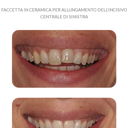
FACCETTA IN CERAMICA PER ALLUNGAMENTO DELL’INCISIVO
CENTRALE DI SINISTRA