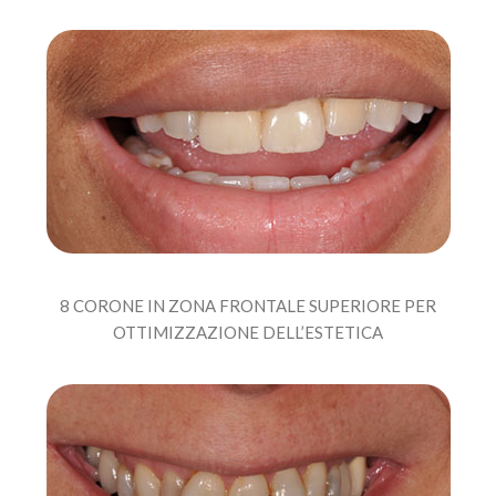
8 CORONE IN ZONA FRONTALE SUPERIORE PER
OTTIMIZZAZIONE DELL’ESTETICA