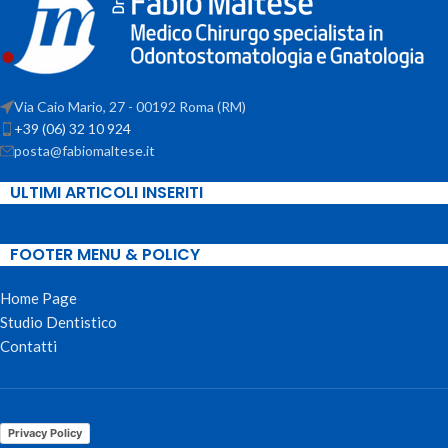
Via Caio Mario, 27 - 00192 Roma (RM)
+39 (06) 32 10 924
posta@fabiomaltese.it
ULTIMI ARTICOLI INSERITI
FOOTER MENU & POLICY
Home Page
Studio Dentistico
Contatti
Privacy Policy