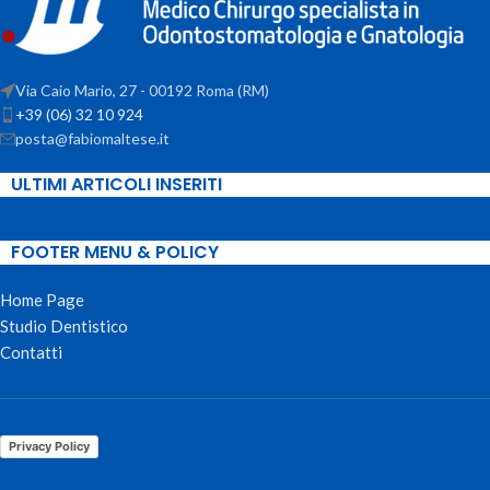
Via Caio Mario, 27 - 00192 Roma (RM)
+39 (06) 32 10 924
posta@fabiomaltese.it
ULTIMI ARTICOLI INSERITI
FOOTER MENU & POLICY
Home Page
Studio Dentistico
Contatti
Privacy Policy