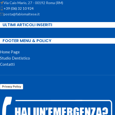
Via Caio Mario, 27 - 00192 Roma (RM)
+39 (06) 32 10 924
posta@fabiomaltese.it
ULTIMI ARTICOLI INSERITI
FOOTER MENU & POLICY
Home Page
Studio Dentistico
Contatti
Privacy Policy