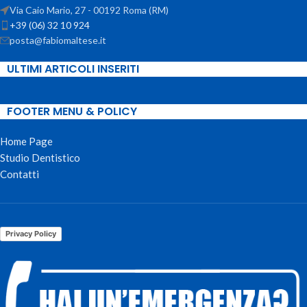
Via Caio Mario, 27 - 00192 Roma (RM)
+39 (06) 32 10 924
posta@fabiomaltese.it
ULTIMI ARTICOLI INSERITI
FOOTER MENU & POLICY
Home Page
Studio Dentistico
Contatti
Privacy Policy