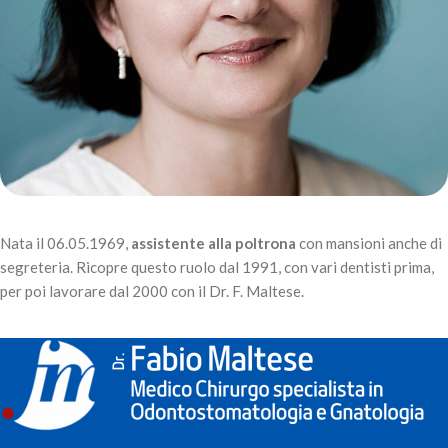
Nata il 06.05.1969,
assistente alla poltrona
con mansioni anche di
segreteria. Ricopre questo ruolo dal 1991, con vari dentisti prima,
per poi lavorare dal 2000 con il Dr. F. Maltese.