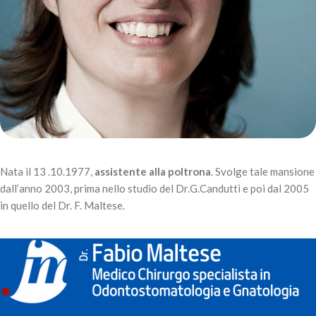
Nata il 13 .10.1977,
assistente alla poltrona
. Svolge tale mansione
dall’anno 2003, prima nello studio del Dr.G.Candutti e poi dal 2005
in quello del Dr. F. Maltese.