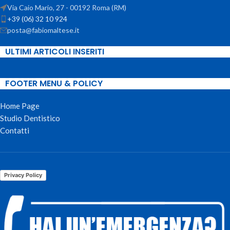
Via Caio Mario, 27 - 00192 Roma (RM)
+39 (06) 32 10 924
posta@fabiomaltese.it
ULTIMI ARTICOLI INSERITI
FOOTER MENU & POLICY
Home Page
Studio Dentistico
Contatti
Privacy Policy