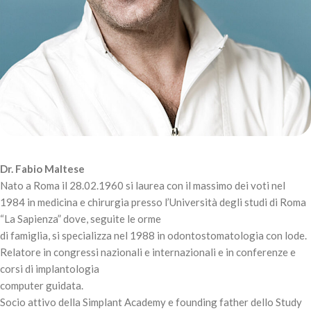
Dr. Fabio Maltese
Nato a Roma il 28.02.1960 si laurea con il massimo dei voti nel
1984 in medicina e chirurgia presso l’Università degli studi di Roma
“La Sapienza” dove, seguite le orme
di famiglia, si specializza nel 1988 in odontostomatologia con lode.
Relatore in congressi nazionali e internazionali e in conferenze e
corsi di implantologia
computer guidata.
Socio attivo della Simplant Academy e founding father dello Study