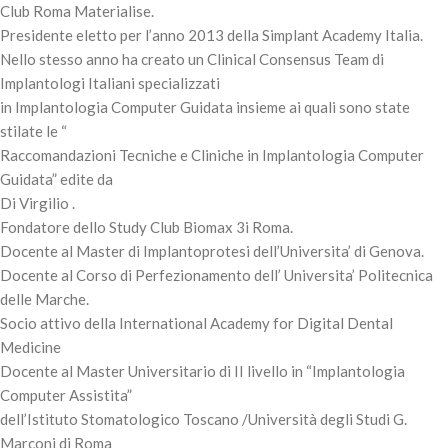
Club Roma Materialise.
Presidente eletto per l’anno 2013 della Simplant Academy Italia.
Nello stesso anno ha creato un Clinical Consensus Team di
Implantologi Italiani specializzati
in Implantologia Computer Guidata insieme ai quali sono state
stilate le “
Raccomandazioni Tecniche e Cliniche in Implantologia Computer
Guidata” edite da
Di Virgilio .
Fondatore dello Study Club Biomax 3i Roma.
Docente al Master di Implantoprotesi dell’Universita’ di Genova.
Docente al Corso di Perfezionamento dell’ Universita’ Politecnica
delle Marche.
Socio attivo della International Academy for Digital Dental
Medicine
Docente al Master Universitario di II livello in “Implantologia
Computer Assistita”
dell’Istituto Stomatologico Toscano /Università degli Studi G.
Marconi di Roma