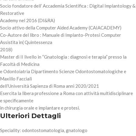
Socio fondatore dell’ Accademia Scientifica : Digital Implantology &
Restorative
Academy nel 2016 (DI&RA)
Socio attivo della Computer Aided Academy (CAIACADEMY)
Co-Autore del libro : Manuale di Implanto-Protesi Computer
Assistita in( Quintessenza
2018)
Master di II livello in “Gnatologia : diagnosi e terapia” presso la
Facoltà di Medicina
e Odontoiatria Dipartimento Scienze Odontostomatologiche e
Maxillo Facciali
dell’Università Sapienza di Roma anni 2020/2021
Esercita la libera professione a Roma con attività multidisciplinare
e specificamente
in chirurgia orale e implantare e protesi.
Ulteriori Dettagli
Speciality: odontostomatologia, gnatologo