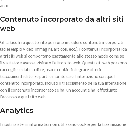
anno.
Contenuto incorporato da altri siti
web
Gli articoli su questo sito possono includere contenuti incorporati
(ad esempio video, immagini, articoli, ecc.). I contenuti incorporati da
altri siti web si comportano esattamente allo stesso modo come se
il visitatore avesse visitato l’altro sito web. Questi siti web possono
raccogliere dati su di te, usare cookie, integrare ulteriori
tracciamenti di terze parti e monitorare l’interazione con quel
contenuto incorporato, incluso il tracciamento della tua interazione
con il contenuto incorporato se hai un account e hai effettuato
l’accesso a quel sito web.
Analytics
I nostri sistemi informatici non utilizzano cookie per la trasmissione