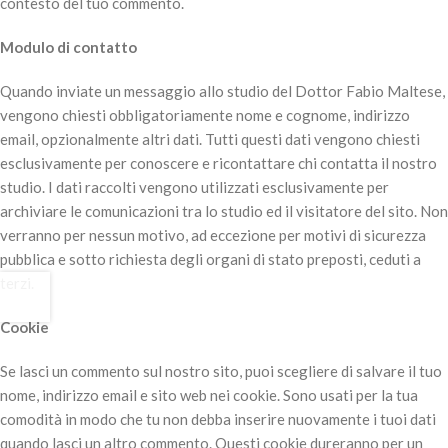
contesto del tuo commento.
Modulo di contatto
Quando inviate un messaggio allo studio del Dottor Fabio Maltese,
vengono chiesti obbligatoriamente nome e cognome, indirizzo
email, opzionalmente altri dati. Tutti questi dati vengono chiesti
esclusivamente per conoscere e ricontattare chi contatta il nostro
studio. I dati raccolti vengono utilizzati esclusivamente per
archiviare le comunicazioni tra lo studio ed il visitatore del sito. Non
verranno per nessun motivo, ad eccezione per motivi di sicurezza
pubblica e sotto richiesta degli organi di stato preposti, ceduti a
terzi.
Cookie
Se lasci un commento sul nostro sito, puoi scegliere di salvare il tuo
nome, indirizzo email e sito web nei cookie. Sono usati per la tua
comodità in modo che tu non debba inserire nuovamente i tuoi dati
quando lasci un altro commento. Questi cookie dureranno per un