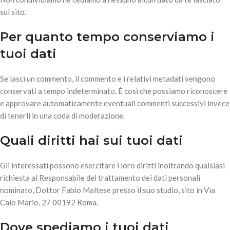
sul sito.
Per quanto tempo conserviamo i
tuoi dati
Se lasci un commento, il commento e i relativi metadati vengono
conservati a tempo indeterminato. È così che possiamo riconoscere
e approvare automaticamente eventuali commenti successivi invece
di tenerli in una coda di moderazione.
Quali diritti hai sui tuoi dati
Gli interessati possono esercitare i loro diritti inoltrando qualsiasi
richiesta al Responsabile del trattamento dei dati personali
nominato, Dottor Fabio Maltese presso il suo studio, sito in Via
Caio Mario, 27 00192 Roma.
Dove spediamo i tuoi dati