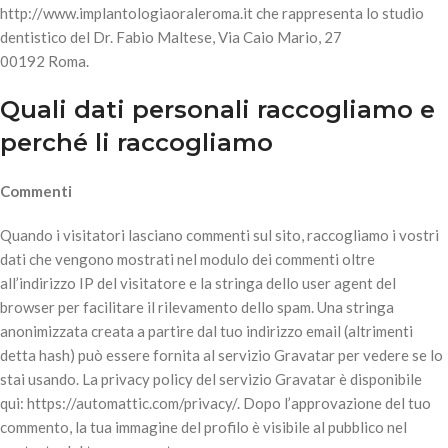
http://www.implantologiaoraleroma.it che rappresenta lo studio
dentistico del Dr. Fabio Maltese, Via Caio Mario, 27
00192 Roma.
Quali dati personali raccogliamo e
perché li raccogliamo
Commenti
Quando i visitatori lasciano commenti sul sito, raccogliamo i vostri
dati che vengono mostrati nel modulo dei commenti oltre
all’indirizzo IP del visitatore e la stringa dello user agent del
browser per facilitare il rilevamento dello spam. Una stringa
anonimizzata creata a partire dal tuo indirizzo email (altrimenti
detta hash) può essere fornita al servizio Gravatar per vedere se lo
stai usando. La privacy policy del servizio Gravatar è disponibile
qui: https://automattic.com/privacy/. Dopo l’approvazione del tuo
commento, la tua immagine del profilo è visibile al pubblico nel