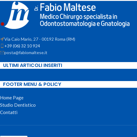
Via Caio Mario, 27 - 00192 Roma (RM)
+39 (06) 32 10 924
posta@fabiomaltese.it
ULTIMI ARTICOLI INSERITI
FOOTER MENU & POLICY
Home Page
Studio Dentistico
Contatti