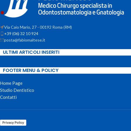
Via Caio Mario, 27 - 00192 Roma (RM)
+39 (06) 32 10 924
posta@fabiomaltese.it
ULTIMI ARTICOLI INSERITI
FOOTER MENU & POLICY
Home Page
Studio Dentistico
Contatti
Privacy Policy