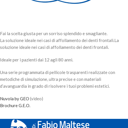
Fai la scelta giusta per un sorriso splendido e smagliante.
La soluzione ideale nei casi di affollamento dei denti frontali.La
soluzione ideale nei casi di affollamento dei denti frontali.
Ideale per i pazienti dai 12 agli 80 anni.
Una serie programmata di pellicole trasparenti realizzate con
metodiche di simulazione, ultra precise e con materiali
d’avanguardia in grado di risolvere i tuoi problemi estetici.
Nuvola by GEO
(video)
Brochure G.E.O.