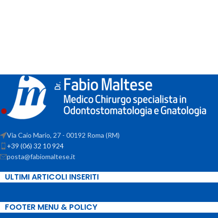
Via Caio Mario, 27 - 00192 Roma (RM)
+39 (06) 32 10 924
posta@fabiomaltese.it
ULTIMI ARTICOLI INSERITI
FOOTER MENU & POLICY